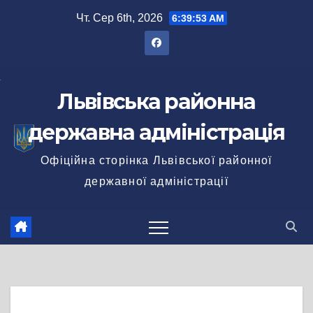
Перейти
Чт. Сер 6th, 2026
6:39:53 AM
до
вмісту
Львівська районна
державна адміністрація
Офіційна сторінка Львівської районної
державної адміністрації