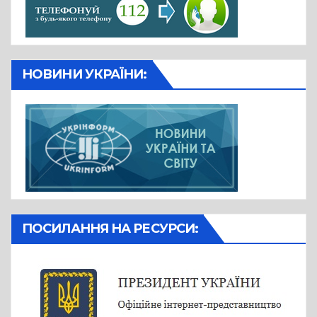
НОВИНИ УКРАЇНИ:
ПОСИЛАННЯ НА РЕСУРСИ: