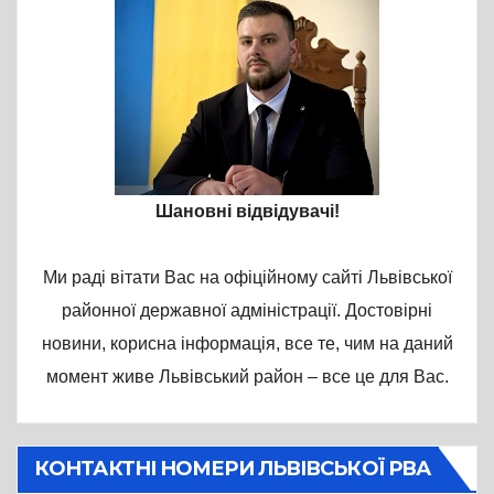
Шановні відвідувачі!
Ми раді вітати Вас на офіційному сайті Львівської
районної державної адміністрації. Достовірні
новини, корисна інформація, все те, чим на даний
момент живе Львівський район – все це для Вас.
КОНТАКТНІ НОМЕРИ ЛЬВІВСЬКОЇ РВА