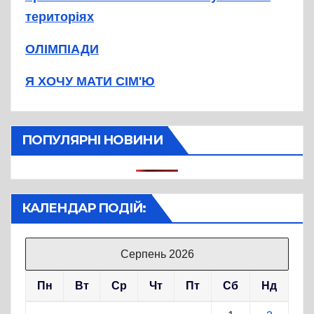
територіях
ОЛІМПІАДИ
Я ХОЧУ МАТИ СІМ'Ю
ПОПУЛЯРНІ НОВИНИ
КАЛЕНДАР ПОДІЙ:
Серпень 2026
Пн
Вт
Ср
Чт
Пт
Сб
Нд