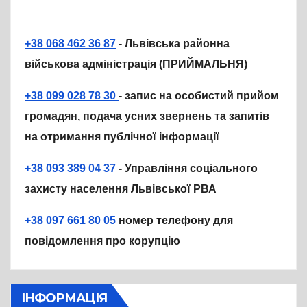
+38 068 462 36 87
- Львівська районна
військова адміністрація (ПРИЙМАЛЬНЯ)
+38 099 028 78 30
- запис на особистий прийом
громадян, подача усних звернень та запитів
на отримання публічної інформації
+38 093 389 04 37
- Управління соціального
захисту населення Львівської РВА
+38 097 661 80 05
номер телефону для
повідомлення про корупцію
ІНФОРМАЦІЯ