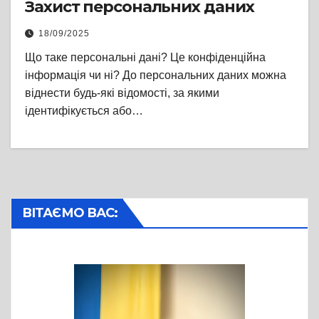
Захист персональних даних
18/09/2025
Що таке персональні дані? Це конфіденційна
інформація чи ні? До персональних даних можна
віднести будь-які відомості, за якими
ідентифікується або…
ВІТАЄМО ВАС: