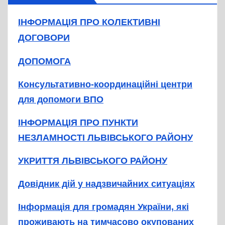
ІНФОРМАЦІЯ ПРО КОЛЕКТИВНІ
ДОГОВОРИ
ДОПОМОГА
Консультативно-координаційні центри
для допомоги ВПО
ІНФОРМАЦІЯ ПРО ПУНКТИ
НЕЗЛАМНОСТІ ЛЬВІВСЬКОГО РАЙОНУ
УКРИТТЯ ЛЬВІВСЬКОГО РАЙОНУ
Довідник дій у надзвичайних ситуаціях
Інформація для громадян України, які
проживають на тимчасово окупованих