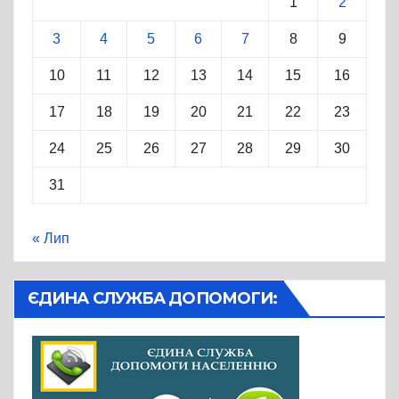
1
2
3
4
5
6
7
8
9
10
11
12
13
14
15
16
17
18
19
20
21
22
23
24
25
26
27
28
29
30
31
« Лип
ЄДИНА СЛУЖБА ДОПОМОГИ: