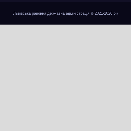
Львівська районна державна адміністрація © 2021-2026 рік