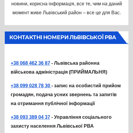
новини, корисна інформація, все те, чим на даний
момент живе Львівський район – все це для Вас.
КОНТАКТНІ НОМЕРИ ЛЬВІВСЬКОЇ РВА
+38 068 462 36 87
- Львівська районна
військова адміністрація (ПРИЙМАЛЬНЯ)
+38 099 028 78 30
- запис на особистий прийом
громадян, подача усних звернень та запитів
на отримання публічної інформації
+38 093 389 04 37
- Управління соціального
захисту населення Львівської РВА