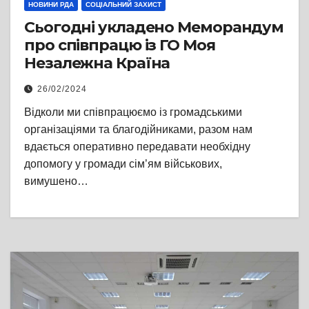
НОВИНИ РДА
СОЦІАЛЬНИЙ ЗАХИСТ
Сьогодні укладено Меморандум
про співпрацю із ГО Моя
Незалежна Країна
26/02/2024
Відколи ми співпрацюємо із громадськими
організаціями та благодійниками, разом нам
вдається оперативно передавати необхідну
допомогу у громади сім’ям військових,
вимушено…