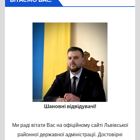
ВІТАЄМО ВАС:
Шановні відвідувачі!
Ми раді вітати Вас на офіційному сайті Львівської
районної державної адміністрації. Достовірні