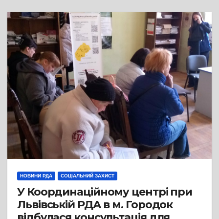
НОВИНИ РДА
СОЦІАЛЬНИЙ ЗАХИСТ
У Координаційному центрі при
Львівській РДА в м. Городок
відбулася консультація для