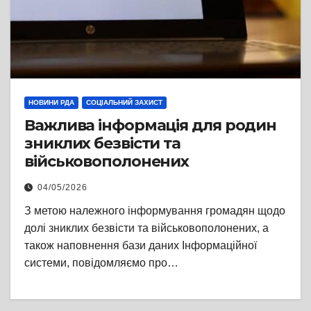
НОВИНИ РДА
СОЦІАЛЬНИЙ ЗАХИСТ
Важлива інформація для родин
зниклих безвісти та
військовополонених
04/05/2026
З метою належного інформування громадян щодо
долі зниклих безвісти та військовополонених, а
також наповнення бази даних Інформаційної
системи, повідомляємо про…