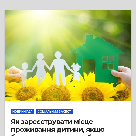
НОВИНИ РДА
СОЦІАЛЬНИЙ ЗАХИСТ
Як зареєструвати місце
проживання дитини, якщо