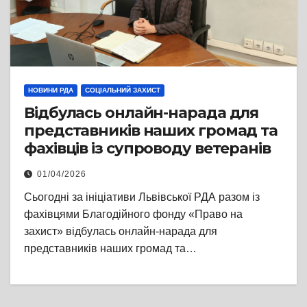
НОВИНИ РДА
СОЦІАЛЬНИЙ ЗАХИСТ
Відбулась онлайн-нарада для
представників наших громад та
фахівців із супроводу ветеранів
01/04/2026
Сьогодні за ініціативи Львівської РДА разом із
фахівцями Благодійного фонду «Право на
захист» відбулась онлайн-нарада для
представників наших громад та…