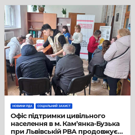
НОВИНИ РДА
СОЦІАЛЬНИЙ ЗАХИСТ
Офіс підтримки цивільного
населення в м. Кам’янка-Бузька
при Львівській РВА продовжує