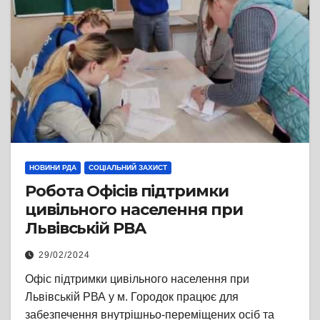
НОВИНИ РДА
СОЦІАЛЬНИЙ ЗАХИСТ
Робота Офісів підтримки
цивільного населення при
Львівській РВА
29/02/2024
Офіс підтримки цивільного населення при
Львівській РВА у м. Городок працює для
забезпечення внутрішньо-переміщених осіб та