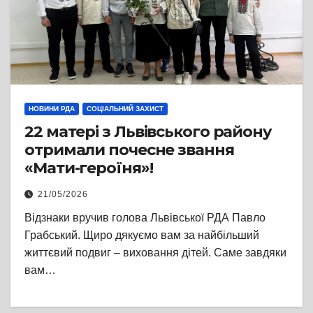
НОВИНИ РДА
СОЦІАЛЬНИЙ ЗАХИСТ
22 матері з Львівського району
отримали почесне звання
«Мати-героїня»!
21/05/2026
Відзнаки вручив голова Львівської РДА Павло
Грабський. Щиро дякуємо вам за найбільший
життєвий подвиг – виховання дітей. Саме завдяки
вам…