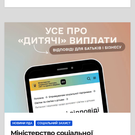
НОВИНИ РДА
СОЦІАЛЬНИЙ ЗАХИСТ
Міністерство соціальної