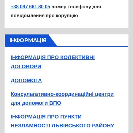
+38 097 661 80 05
номер телефону для
повідомлення про корупцію
ІНФОРМАЦІЯ
ІНФОРМАЦІЯ ПРО КОЛЕКТИВНІ
ДОГОВОРИ
ДОПОМОГА
Консультативно-координаційні центри
для допомоги ВПО
ІНФОРМАЦІЯ ПРО ПУНКТИ
НЕЗЛАМНОСТІ ЛЬВІВСЬКОГО РАЙОНУ