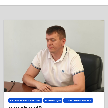
ВЕТЕРАНСЬКА ПОЛІТИКА
НОВИНИ РДА
СОЦІАЛЬНИЙ ЗАХИСТ