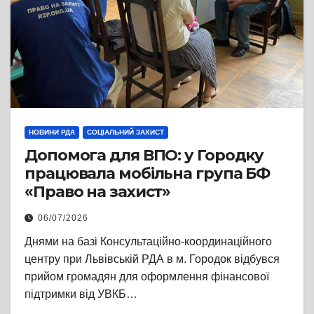
НОВИНИ РДА
СОЦІАЛЬНИЙ ЗАХИСТ
Допомога для ВПО: у Городку
працювала мобільна група БФ
«Право на захист»
06/07/2026
Днями на базі Консультаційно-координаційного
центру при Львівській РДА в м. Городок відбувся
прийом громадян для оформлення фінансової
підтримки від УВКБ…