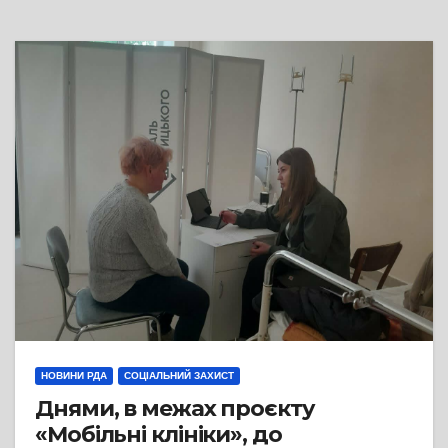
НОВИНИ РДА
СОЦІАЛЬНИЙ ЗАХИСТ
Днями, в межах проєкту
«Мобільні клініки», до