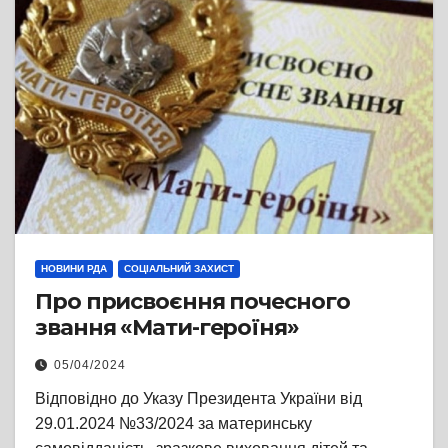
НОВИНИ РДА
СОЦІАЛЬНИЙ ЗАХИСТ
Про присвоєння почесного
звання «Мати-героїня»
05/04/2024
Відповідно до Указу Президента України від
29.01.2024 №33/2024 за материнську