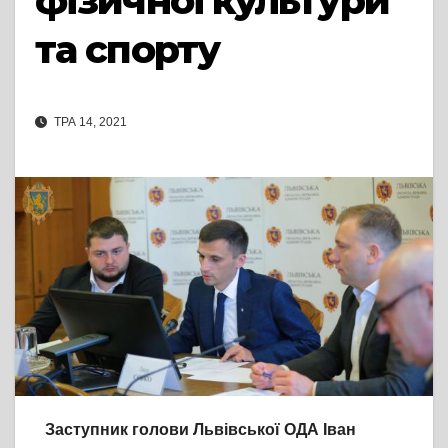
фізичної культури
та спорту
ТРА 14, 2021
Заступник голови Львівської ОДА Іван