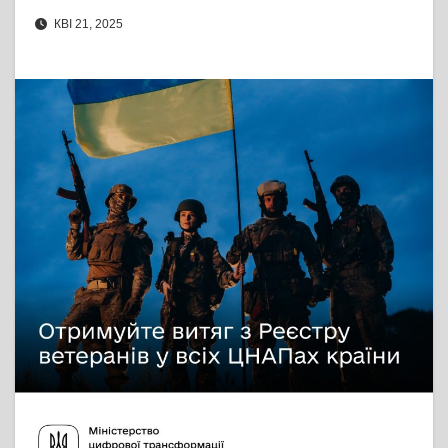
КВІ 21, 2025