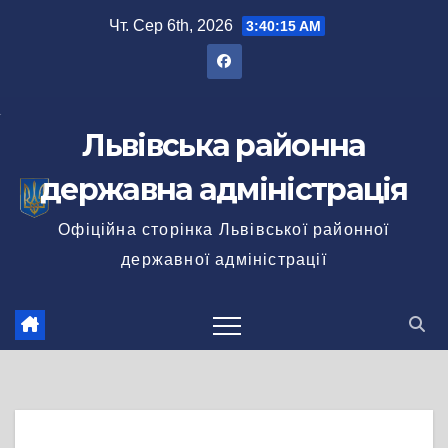
Перейти
Чт. Сер 6th, 2026
3:40:15 AM
до
вмісту
Львівська районна
державна адміністрація
Офіційна сторінка Львівської районної
державної адміністрації