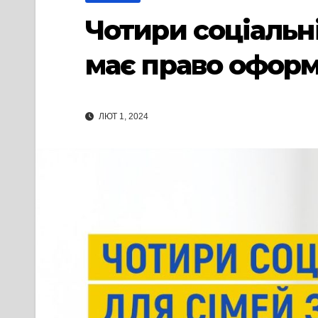
Чотири соціальні
має право оформ
ЛЮТ 1, 2024