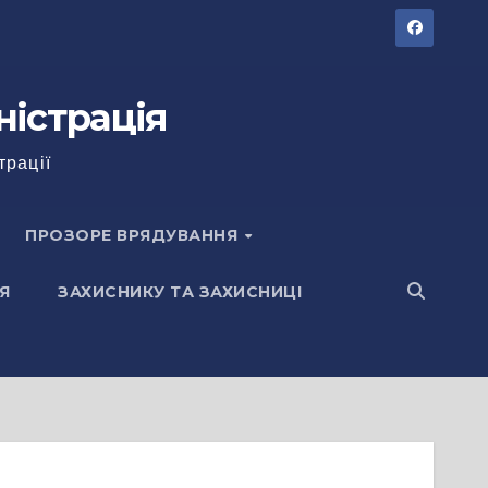
ністрація
трації
ПРОЗОРЕ ВРЯДУВАННЯ
Я
ЗАХИСНИКУ ТА ЗАХИСНИЦІ