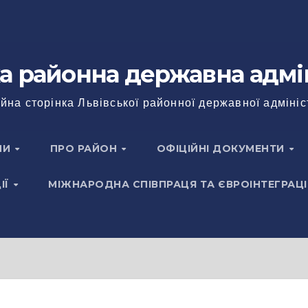
а районна державна адмі
йна сторінка Львівської районної державної адмініс
НИ
ПРО РАЙОН
ОФІЦІЙНІ ДОКУМЕНТИ
ІЇ
МІЖНАРОДНА СПІВПРАЦЯ ТА ЄВРОІНТЕГРАЦІ