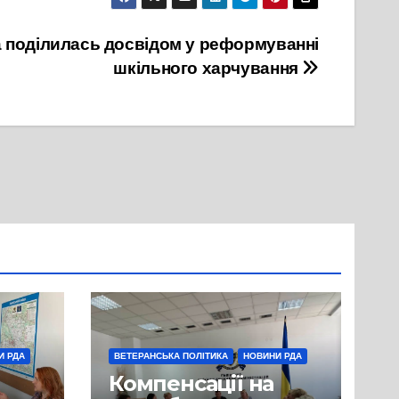
 поділилась досвідом у реформуванні
шкільного харчування
И РДА
ВЕТЕРАНСЬКА ПОЛІТИКА
НОВИНИ РДА
Компенсації на