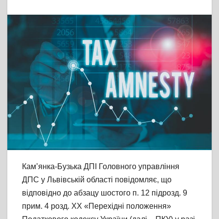
Кам’янка-Бузька ДПІ Головного управління
ДПС у Львівській області повідомляє, що
відповідно до абзацу шостого п. 12 підрозд. 9
прим. 4 розд. ХХ «Перехідні положення»