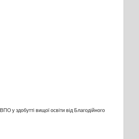
 ВПО у здобутті вищої освіти від Благодійного