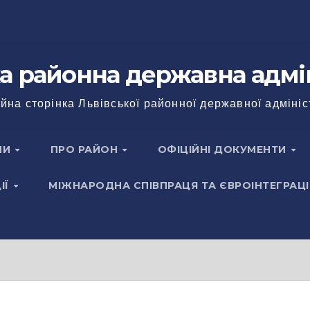
а районна державна адмі
йна сторінка Львівської районної державної адмініс
НИ
ПРО РАЙОН
ОФІЦІЙНІ ДОКУМЕНТИ
ІЇ
МІЖНАРОДНА СПІВПРАЦЯ ТА ЄВРОІНТЕГРАЦІ