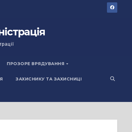
ністрація
трації
ПРОЗОРЕ ВРЯДУВАННЯ
Я
ЗАХИСНИКУ ТА ЗАХИСНИЦІ