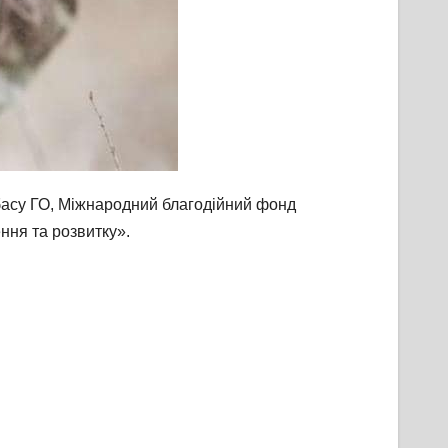
басу ГО, Міжнародний благодійний фонд
ння та розвитку».