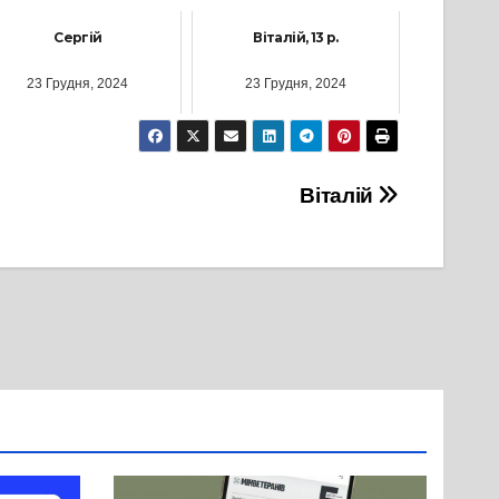
Сергій
Віталій, 13 р.
23 Грудня, 2024
23 Грудня, 2024
Віталій