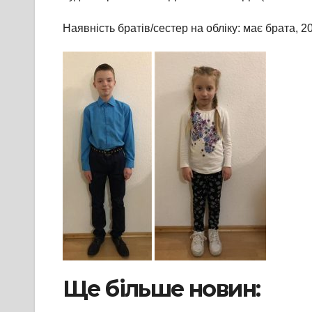
Наявність братів/сестер на обліку: має брата, 20
Ще більше новин: