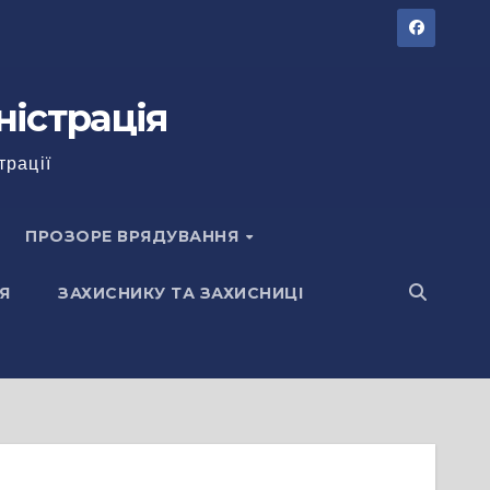
ністрація
трації
ПРОЗОРЕ ВРЯДУВАННЯ
Я
ЗАХИСНИКУ ТА ЗАХИСНИЦІ