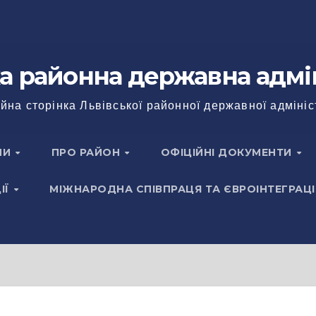
а районна державна адмі
йна сторінка Львівської районної державної адмініс
НИ
ПРО РАЙОН
ОФІЦІЙНІ ДОКУМЕНТИ
ІЇ
МІЖНАРОДНА СПІВПРАЦЯ ТА ЄВРОІНТЕГРАЦІ