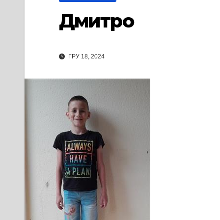
Дмитро
ГРУ 18, 2024