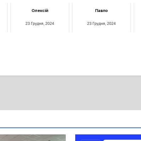
Олексій
Павло
23 Грудня, 2024
23 Грудня, 2024