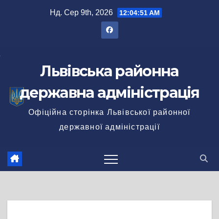
Перейти
Нд. Сер 9th, 2026
12:04:52 AM
до
вмісту
Львівська районна
державна адміністрація
Офіційна сторінка Львівської районної
державної адміністрації