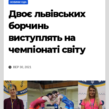
НОВИНИ ОДА
Двоє львівських
борчинь
виступлять на
чемпіонаті світу
ВЕР 30, 2021