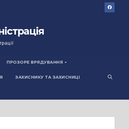
ністрація
трації
ПРОЗОРЕ ВРЯДУВАННЯ
Я
ЗАХИСНИКУ ТА ЗАХИСНИЦІ