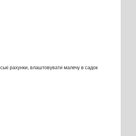
ські рахунки, влаштовувати малечу в садок