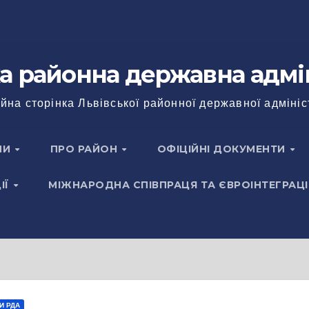
а районна державна адмі
йна сторінка Львівської районної державної адмініс
НИ
ПРО РАЙОН
ОФІЦІЙНІ ДОКУМЕНТИ
ІЇ
МІЖНАРОДНА СПІВПРАЦЯ ТА ЄВРОІНТЕГРАЦІ
И РДА