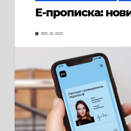
Е-прописка: нови
ЛИС 28, 2022