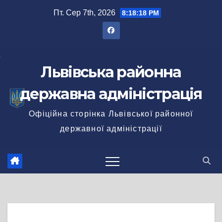
Перейти
Пт. Сер 7th, 2026
8:18:18 PM
до
вмісту
Львівська районна
державна адміністрація
Офіційна сторінка Львівської районної
державної адміністрації