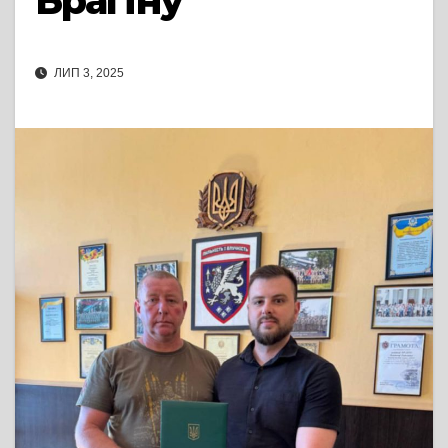
Брагіну
ЛИП 3, 2025