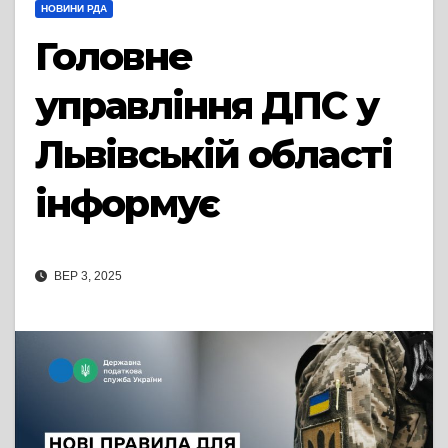
НОВИНИ РДА
Головне
управління ДПС у
Львівській області
інформує
ВЕР 3, 2025