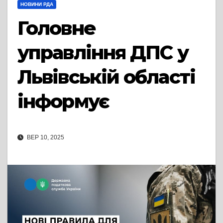
НОВИНИ РДА
Головне
управління ДПС у
Львівській області
інформує
ВЕР 10, 2025