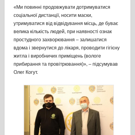
«Ми повинні продовжувати дотримуватися
соціальної дистанції, носити маски,
утримуватися від відвідування місць, де буває
велика кількість людей, при наявності ознак
простудного захворювання – залишатися
вдома і звернутися до лікаря, проводити гігієну
житла і виробничих приміщень (вологе
прибирання та провітрювання)», – підсумував
Олег Когут.