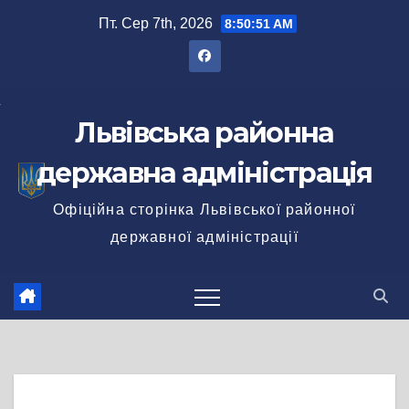
Перейти
Пт. Сер 7th, 2026
8:50:51 AM
до
вмісту
Львівська районна
державна адміністрація
Офіційна сторінка Львівської районної
державної адміністрації