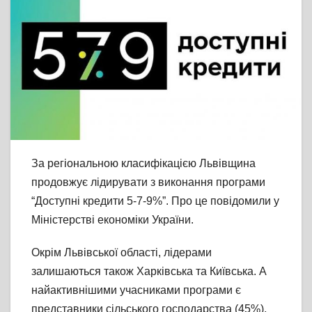
За регіональною класифікацією Львівщина
продовжує лідирувати з виконання програми
“Доступні кредити 5-7-9%”. Про це повідомили у
Міністерстві економіки України.
Окрім Львівської області, лідерами
залишаються також Харківська та Київська. А
найактивнішими учасниками програми є
представники сільського господарства (45%),