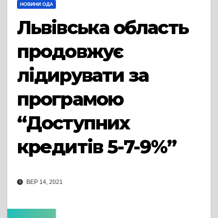
НОВИНИ ОДА
Львівська область
продовжує
лідирувати за
програмою
“Доступних
кредитів 5-7-9%”
ВЕР 14, 2021