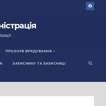
ністрація
трації
ПРОЗОРЕ ВРЯДУВАННЯ
Я
ЗАХИСНИКУ ТА ЗАХИСНИЦІ