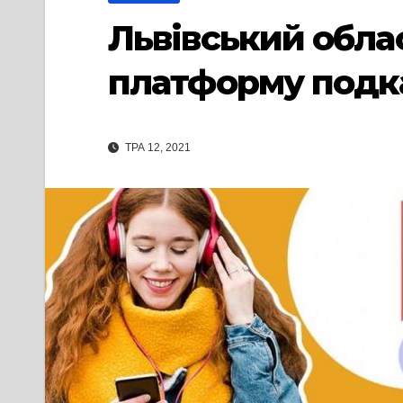
Львівський обла
платформу подк
ТРА 12, 2021