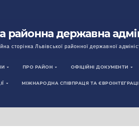
а районна державна адмі
йна сторінка Львівської районної державної адмініс
НИ
ПРО РАЙОН
ОФІЦІЙНІ ДОКУМЕНТИ
ІЇ
МІЖНАРОДНА СПІВПРАЦЯ ТА ЄВРОІНТЕГРАЦІ