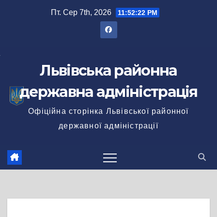
Перейти
Пт. Сер 7th, 2026
11:52:22 PM
до
вмісту
Львівська районна
державна адміністрація
Офіційна сторінка Львівської районної
державної адміністрації