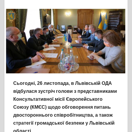
Сьогодні, 26 листопада, в Львівській ОДА
відбулася зустріч голови з представниками
Консультативної місії Європейського
Союзу (КМЄС) щодо обговорення питань
двостороннього співробітництва, а також
стратегії громадської безпеки у Львівській
області.