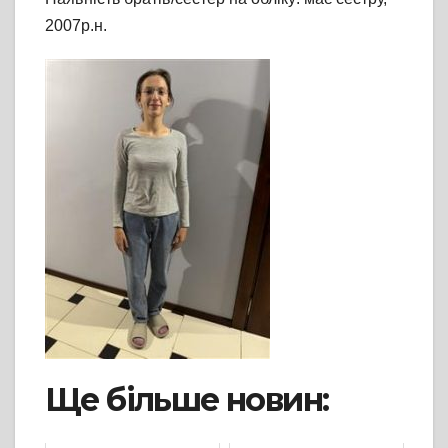
2007р.н.
Ще більше новин: