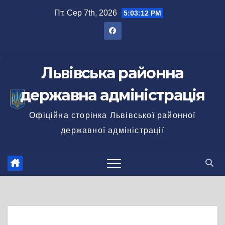
Перейти
Пт. Сер 7th, 2026
5:03:12 PM
до
вмісту
Львівська районна
державна адміністрація
Офіційна сторінка Львівської районної
державної адміністрації