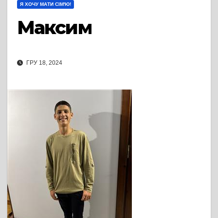
Я ХОЧУ МАТИ СІМ'Ю!
Максим
ГРУ 18, 2024