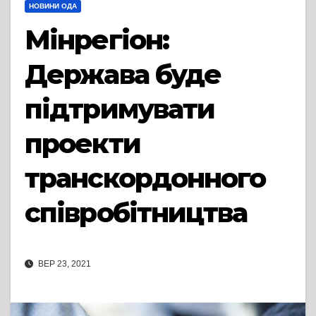
НОВИНИ ОДА
Мінрегіон:
Держава буде
підтримувати
проекти
транскордонного
співробітництва
ВЕР 23, 2021