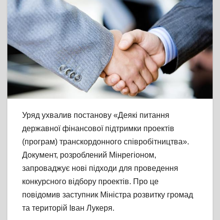
Уряд ухвалив постанову «Деякі питання
державної фінансової підтримки проектів
(програм) транскордонного співробітництва».
Документ, розроблений Мінрегіоном,
запроваджує нові підходи для проведення
конкурсного відбору проектів. Про це
повідомив заступник Міністра розвитку громад
та територій Іван Лукеря.