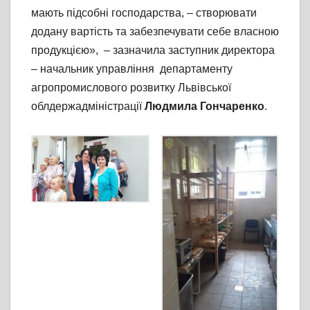
мають підсобні господарства, – створювати
додану вартість та забезпечувати себе власною
продукцією», – зазначила заступник директора
– начальник управління департаменту
агропромислового розвитку Львівської
облдержадміністрації
Людмила Гончаренко
.