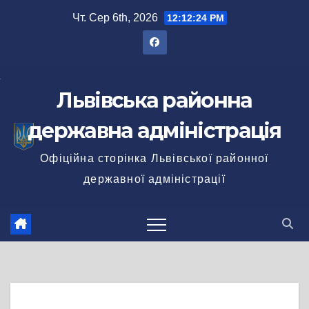
Перейти
Чт. Сер 6th, 2026
12:12:24 PM
до
вмісту
Львівська районна
державна адміністрація
Офіційна сторінка Львівської районної
державної адміністрації