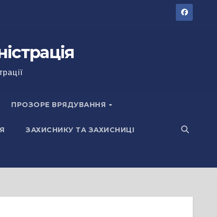
ністрація
трації
ПРОЗОРЕ ВРЯДУВАННЯ
Я
ЗАХИСНИКУ ТА ЗАХИСНИЦІ