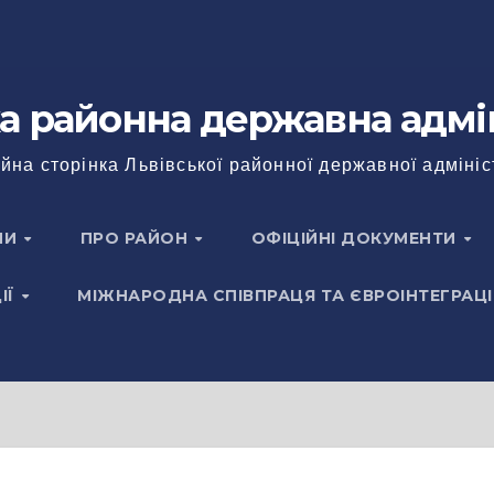
а районна державна адмі
йна сторінка Львівської районної державної адмініс
НИ
ПРО РАЙОН
ОФІЦІЙНІ ДОКУМЕНТИ
ІЇ
МІЖНАРОДНА СПІВПРАЦЯ ТА ЄВРОІНТЕГРАЦІ