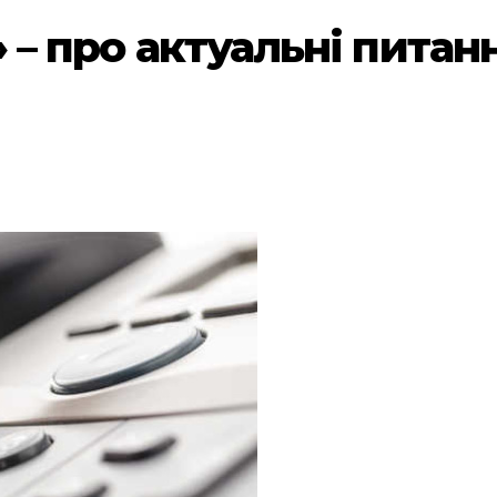
» – про актуальні питан