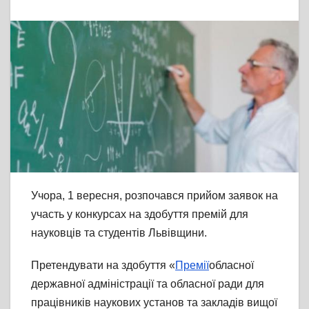
Учора, 1 вересня, розпочався прийом заявок на
участь у конкурсах на здобуття премій для
науковців та студентів Львівщини.
Претендувати на здобуття «
Премії
обласної
державної адміністрації та обласної ради для
працівників наукових установ та закладів вищої