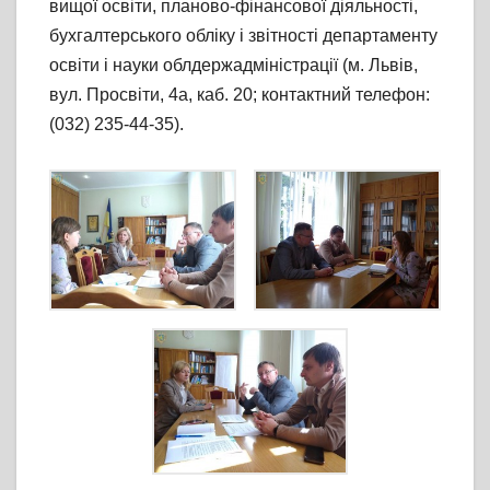
вищої освіти, планово-фінансової діяльності,
бухгалтерського обліку і звітності департаменту
освіти і науки облдержадміністрації (м. Львів,
вул. Просвіти, 4а, каб. 20; контактний телефон:
(032) 235-44-35).