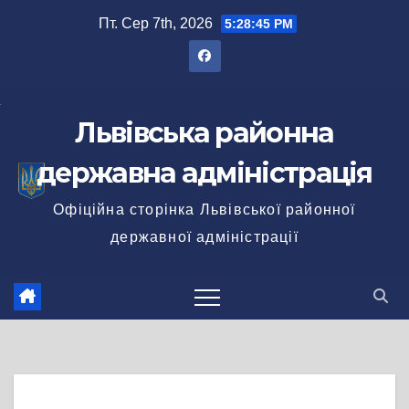
Перейти
Пт. Сер 7th, 2026
5:28:45 PM
до
вмісту
Львівська районна
державна адміністрація
Офіційна сторінка Львівської районної
державної адміністрації