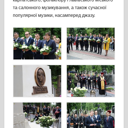
та салонного музикування, а також сучасної
популярної музики, насамперед джазу.