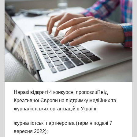
Наразі відкриті 4 конкурсні пропозиції від
Креативної Європи на підтримку медійних та
журналістських організацій в Україні:
журналістські партнерства (термін подачі 7
вересня 2022);