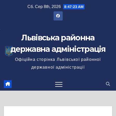
Перейти
Сб. Сер 8th, 2026
8:47:23 AM
до
вмісту
Львівська районна
державна адміністрація
Офіційна сторінка Львівської районної
державної адміністрації