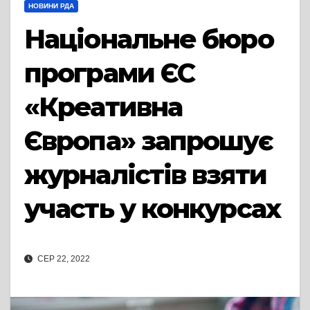
НОВИНИ РДА
Національне бюро
програми ЄС
«Креативна
Європа» запрошує
журналістів взяти
участь у конкурсах
СЕР 22, 2022