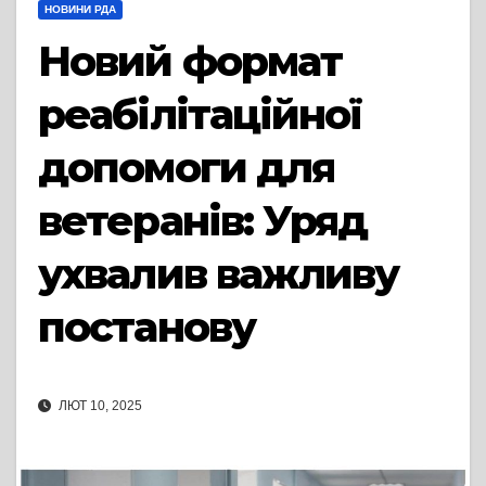
НОВИНИ РДА
Новий формат
реабілітаційної
допомоги для
ветеранів: Уряд
ухвалив важливу
постанову
ЛЮТ 10, 2025