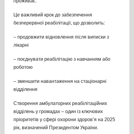
проживає.
Це важливий крок до забезпечення
безперервної реабілітації, що дозволить:
– продовжити відновлення після виписки з
лікарні
– поєднувати реабілітацію з навчанням або
роботою
– зменшити навантаження на стаціонарні
відділення
Створення амбулаторних реабілітаційних
відділень у громадах – один із ключових
пріоритетів у сфері охорони здоров’я на 2025
рік, визначений Президентом України.