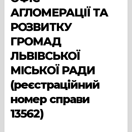
АГЛОМЕРАЦІЇ ТА
РОЗВИТКУ
ГРОМАД
ЛЬВІВСЬКОЇ
МІСЬКОЇ РАДИ
(реєстраційний
номер справи
13562)