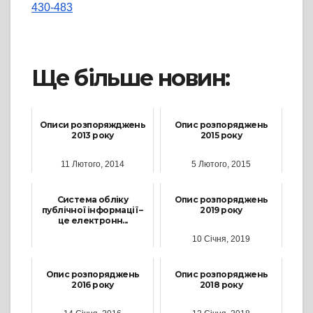
430-483
Ще більше новин:
Описи розпоряжджень
Опис розпоряджень
2013 року
2015 року
11 Лютого, 2014
5 Лютого, 2015
Система обліку
Опис розпоряджень
публічної інформації –
2019 року
це електронн...
10 Січня, 2019
31 Березня, 2026
Опис розпоряджень
Опис розпоряджень
2016 року
2018 року