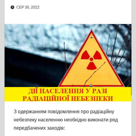
СЕР 30, 2022
З одержанням повідомлення про радіаційну
небезпеку населенню необхідно виконати ряд
передбачених заходів: