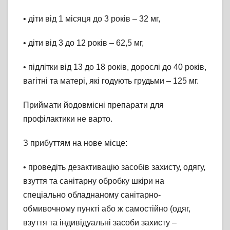
• діти від 1 місяця до 3 років – 32 мг,
• діти від 3 до 12 років – 62,5 мг,
• підлітки від 13 до 18 років, дорослі до 40 років,
вагітні та матері, які годують грудьми – 125 мг.
Приймати йодовмісні препарати для
профілактики не варто.
З прибуттям на нове місце:
• проведіть дезактивацію засобів захисту, одягу,
взуття та санітарну обробку шкіри на
спеціально обладнаному санітарно-
обмивочному пункті або ж самостійно (одяг,
взуття та індивідуальні засоби захисту –