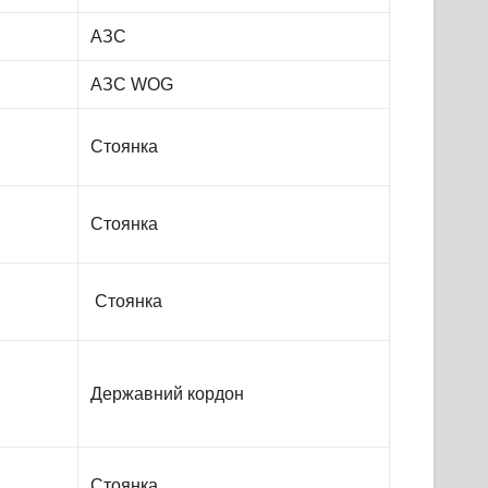
АЗС
АЗС WOG
Стоянка
Стоянка
Стоянка
Державний кордон
Стоянка