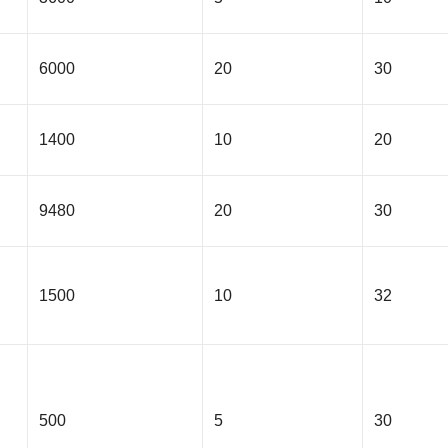
6000
20
30
1400
10
20
9480
20
30
1500
10
32
500
5
30