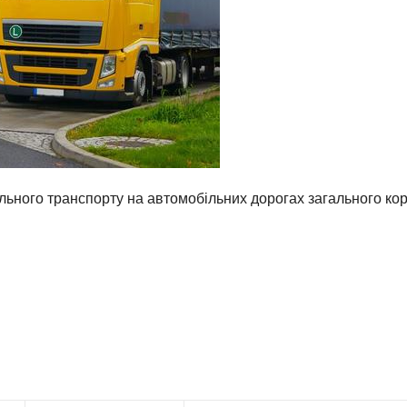
льного транспорту на автомобільних дорогах загального ко