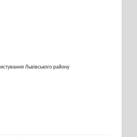
ристування Львівського району