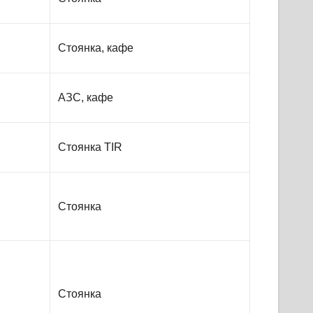
Стоянка, кафе
АЗС, кафе
Стоянка TIR
Стоянка
Стоянка