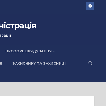
ністрація
трації
ПРОЗОРЕ ВРЯДУВАННЯ
Я
ЗАХИСНИКУ ТА ЗАХИСНИЦІ