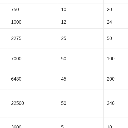
750
10
20
1000
12
24
2275
25
50
7000
50
100
6480
45
200
22500
50
240
3600
5
10