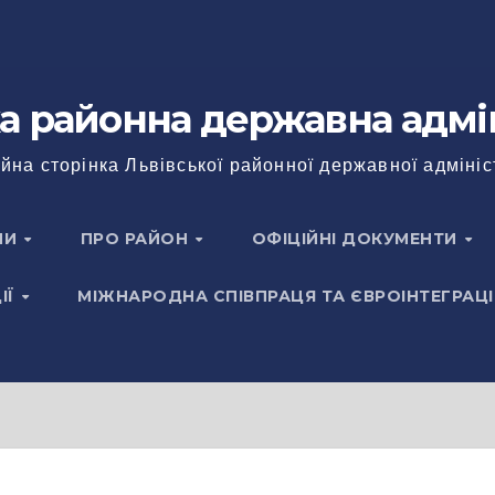
а районна державна адмі
йна сторінка Львівської районної державної адмініс
НИ
ПРО РАЙОН
ОФІЦІЙНІ ДОКУМЕНТИ
ІЇ
МІЖНАРОДНА СПІВПРАЦЯ ТА ЄВРОІНТЕГРАЦІ