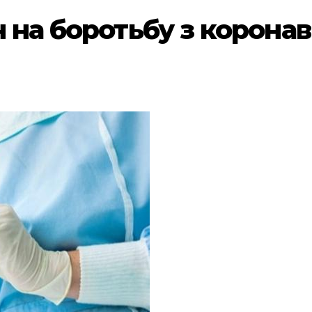
 на боротьбу з корона