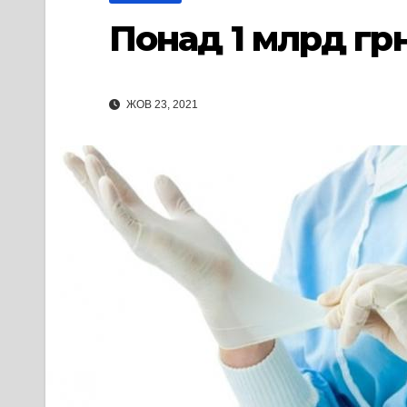
Понад 1 млрд грн
ЖОВ 23, 2021