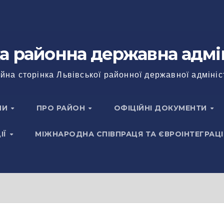
а районна державна адмі
йна сторінка Львівської районної державної адмініс
НИ
ПРО РАЙОН
ОФІЦІЙНІ ДОКУМЕНТИ
ІЇ
МІЖНАРОДНА СПІВПРАЦЯ ТА ЄВРОІНТЕГРАЦІ