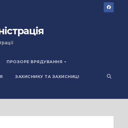
ністрація
трації
ПРОЗОРЕ ВРЯДУВАННЯ
Я
ЗАХИСНИКУ ТА ЗАХИСНИЦІ