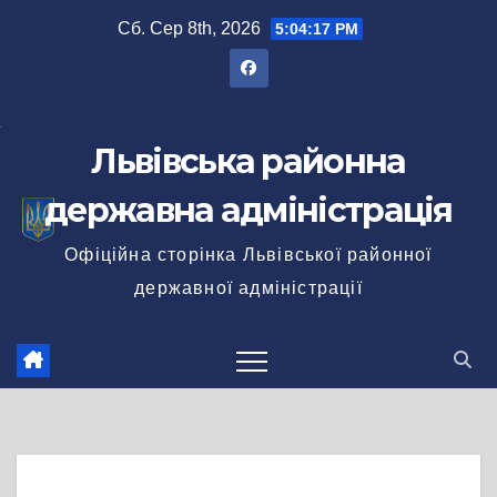
Перейти
Сб. Сер 8th, 2026
5:04:17 PM
до
вмісту
Львівська районна
державна адміністрація
Офіційна сторінка Львівської районної
державної адміністрації