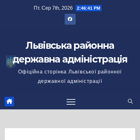
Перейти
Пт. Сер 7th, 2026
2:46:41 PM
до
вмісту
Львівська районна
державна адміністрація
Офіційна сторінка Львівської районної
державної адміністрації