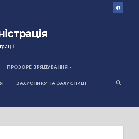
ністрація
трації
ПРОЗОРЕ ВРЯДУВАННЯ
Я
ЗАХИСНИКУ ТА ЗАХИСНИЦІ