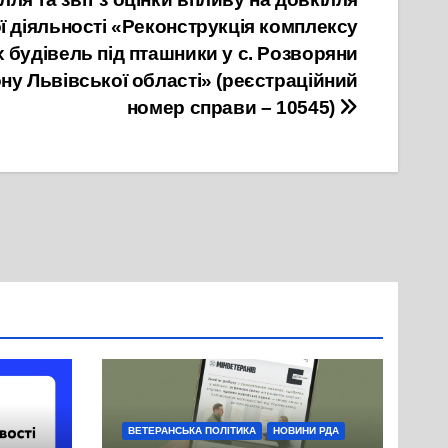
 діяльності «Реконструкція комплексу
 будівель під пташники у с. Розворяни
ну Львівської області» (реєстраційний
номер справи – 10545)
ВЕТЕРАНСЬКА ПОЛІТИКА
НОВИНИ РДА