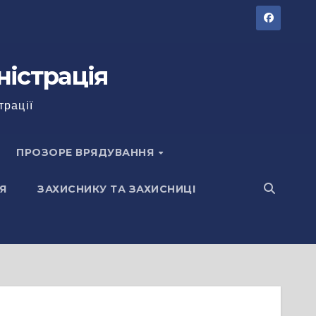
ністрація
трації
ПРОЗОРЕ ВРЯДУВАННЯ
Я
ЗАХИСНИКУ ТА ЗАХИСНИЦІ