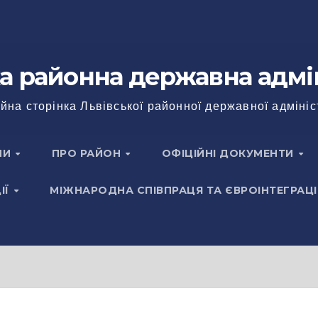
а районна державна адмі
йна сторінка Львівської районної державної адмініс
НИ
ПРО РАЙОН
ОФІЦІЙНІ ДОКУМЕНТИ
ІЇ
МІЖНАРОДНА СПІВПРАЦЯ ТА ЄВРОІНТЕГРАЦІ