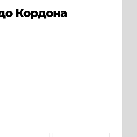
до Кордона