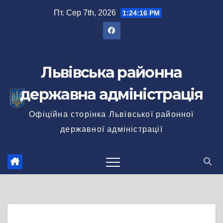
Перейти
Пт. Сер 7th, 2026
1:24:16 PM
до
вмісту
Львівська районна
державна адміністрація
Офіційна сторінка Львівської районної
державної адміністрації