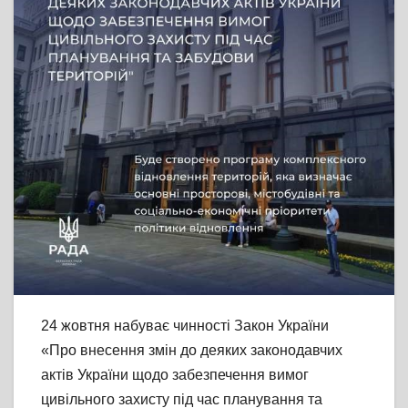
24 жовтня набуває чинності Закон України
«Про внесення змін до деяких законодавчих
актів України щодо забезпечення вимог
цивільного захисту під час планування та