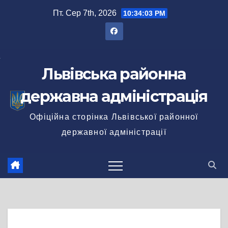
Перейти
Пт. Сер 7th, 2026
10:34:03 PM
до
вмісту
Львівська районна
державна адміністрація
Офіційна сторінка Львівської районної
державної адміністрації