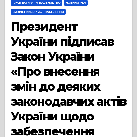
АРХІТЕКТУРА ТА БУДІВНИЦТВО
НОВИНИ РДА
ЦИВІЛЬНИЙ ЗАХИСТ НАСЕЛЕННЯ
Президент
України підписав
Закон України
«Про внесення
змін до деяких
законодавчих актів
України щодо
забезпечення