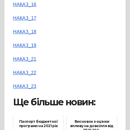
НАКАЗ_16
НАКАЗ_17
НАКАЗ_18
НАКАЗ_19
НАКАЗ_21
НАКАЗ_22
НАКАЗ_23
Ще більше новин:
Паспорт бюджетної
Висновок з оцінки
програми на 2021 рік
впливу на довкілля від