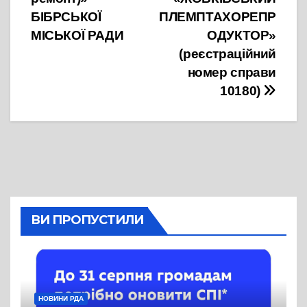
БІБРСЬКОЇ
ПЛЕМПТАХОРЕПР
МІСЬКОЇ РАДИ
ОДУКТОР»
(реєстраційний
номер справи
10180)
ВИ ПРОПУСТИЛИ
НОВИНИ РДА