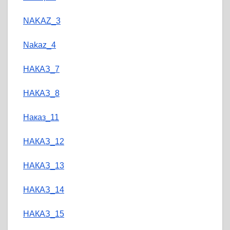
NAKAZ_3
Nakaz_4
НАКАЗ_7
НАКАЗ_8
Наказ_11
НАКАЗ_12
НАКАЗ_13
НАКАЗ_14
НАКАЗ_15