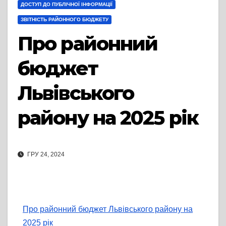
ДОСТУП ДО ПУБЛІЧНОЇ ІНФОРМАЦІЇ
ЗВІТНІСТЬ РАЙОННОГО БЮДЖЕТУ
Про районний
бюджет
Львівського
району на 2025 рік
ГРУ 24, 2024
Про районний бюджет Львівського району на
2025 рік