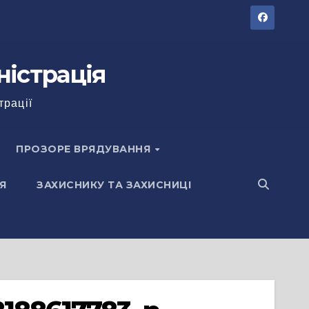
ністрація
трації
ПРОЗОРЕ ВРЯДУВАННЯ
Я
ЗАХИСНИКУ ТА ЗАХИСНИЦІ