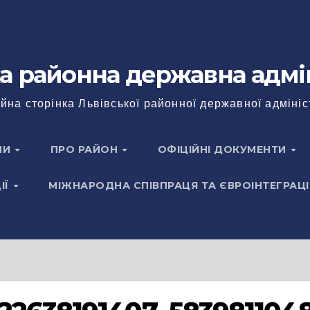
а районна державна адмі
йна сторінка Львівської районної державної адмініс
НИ
ПРО РАЙОН
ОФІЦІЙНІ ДОКУМЕНТИ
ІЇ
МІЖНАРОДНА СПІВПРАЦЯ ТА ЄВРОІНТЕГРАЦІ