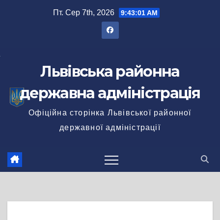
Перейти
Пт. Сер 7th, 2026
9:43:01 AM
до
вмісту
Львівська районна
державна адміністрація
Офіційна сторінка Львівської районної
державної адміністрації