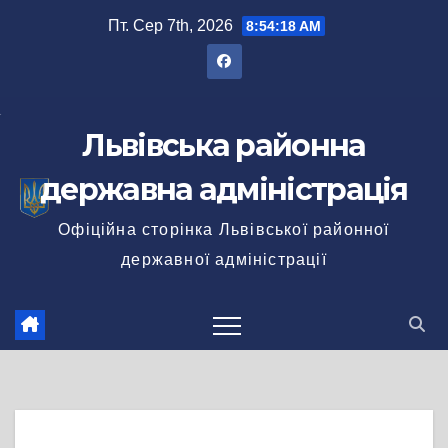
Перейти
Пт. Сер 7th, 2026
8:54:18 AM
до
вмісту
Львівська районна
державна адміністрація
Офіційна сторінка Львівської районної
державної адміністрації