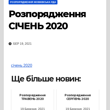
РОЗПОРЯДЖЕННЯ ЖОВКІВСЬКА РДА
Розпорядження
СІЧЕНЬ 2020
БЕР 19, 2021
січень 2020
Ще більше новин:
Розпорядження
Розпорядження
ТРАВЕНЬ 2020
СЕРПЕНЬ 2020
19 Березня, 2021
19 Березня, 2021