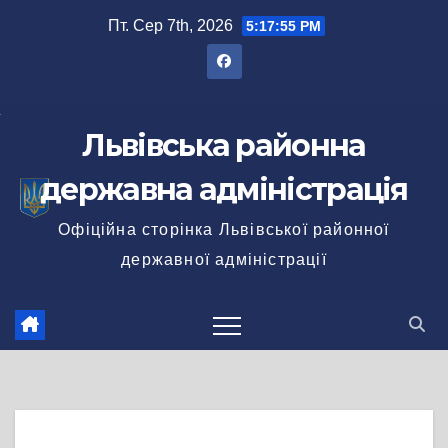
Перейти
Пт. Сер 7th, 2026
5:17:55 PM
до
вмісту
Львівська районна
державна адміністрація
Офіційна сторінка Львівської районної
державної адміністрації