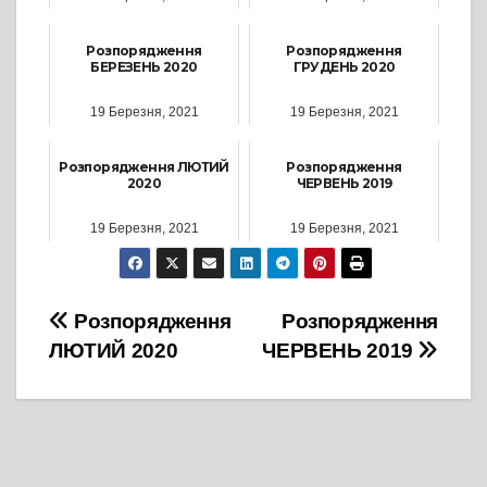
Розпорядження
Розпорядження
БЕРЕЗЕНЬ 2020
ГРУДЕНЬ 2020
19 Березня, 2021
19 Березня, 2021
Розпорядження ЛЮТИЙ
Розпорядження
2020
ЧЕРВЕНЬ 2019
19 Березня, 2021
19 Березня, 2021
Навігація
Розпорядження
Розпорядження
ЛЮТИЙ 2020
ЧЕРВЕНЬ 2019
записів