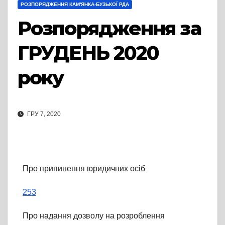
РОЗПОРЯДЖЕННЯ КАМ'ЯНКА-БУЗЬКОЇ РДА
Розпорядження за
ГРУДЕНЬ 2020
року
ГРУ 7, 2020
Про припинення юридичних осіб
253
Про надання дозволу на розроблення