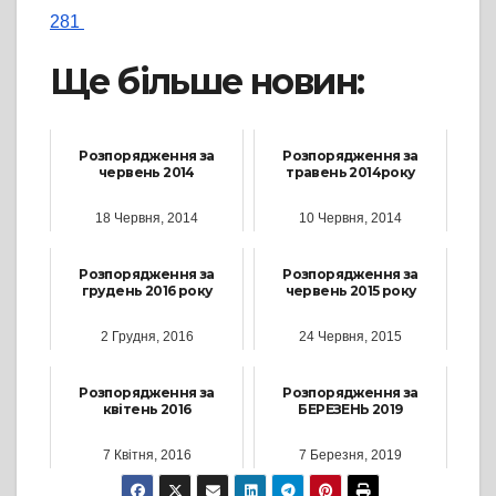
281
Ще більше новин:
Розпорядження за
Розпорядження за
червень 2014
травень 2014року
18 Червня, 2014
10 Червня, 2014
Розпорядження за
Розпорядження за
грудень 2016 року
червень 2015 року
2 Грудня, 2016
24 Червня, 2015
Розпорядження за
Розпорядження за
квітень 2016
БЕРЕЗЕНЬ 2019
7 Квітня, 2016
7 Березня, 2019