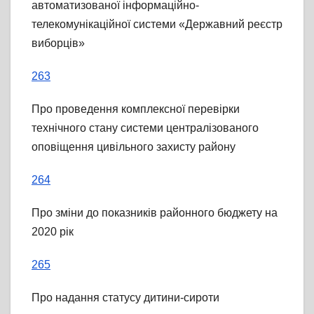
автоматизованої інформаційно-
телекомунікаційної системи «Державний реєстр
виборців»
263
Про проведення комплексної перевірки
технічного стану системи централізованого
оповіщення цивільного захисту району
264
Про зміни до показників районного бюджету на
2020 рік
265
Про надання статусу дитини-сироти