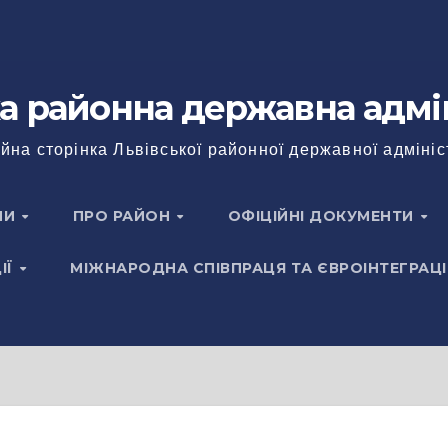
а районна державна адмі
йна сторінка Львівської районної державної адмініс
НИ
ПРО РАЙОН
ОФІЦІЙНІ ДОКУМЕНТИ
ІЇ
МІЖНАРОДНА СПІВПРАЦЯ ТА ЄВРОІНТЕГРАЦІ