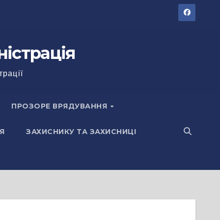
ністрація
трації
ПРОЗОРЕ ВРЯДУВАННЯ
Я
ЗАХИСНИКУ ТА ЗАХИСНИЦІ