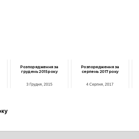
Розпорядження за
Розпорядження за
грудень 2015 року
серпень 2017 року
3 Грудня, 2015
4 Серпня, 2017
оку