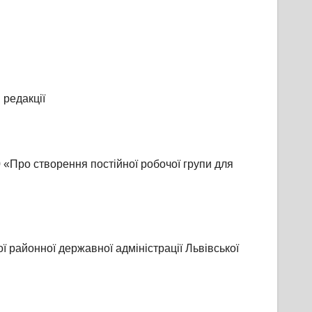
 редакції
 «Про створення постійної робочої групи для
 районної державної адміністрації Львівської