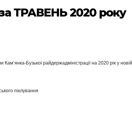
за ТРАВЕНЬ 2020 року
Кам’янка-Бузької райдержадміністрації на 2020 рік у новій
ського піклування