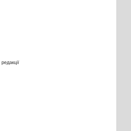
 редакції