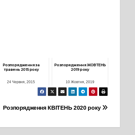
Розпорядження за
Розпорядження ЖОВТЕНЬ
травень 2015 року
2019 року
24 Червня, 2015
10 Жовтня, 2019
Розпорядження КВІТЕНЬ 2020 року