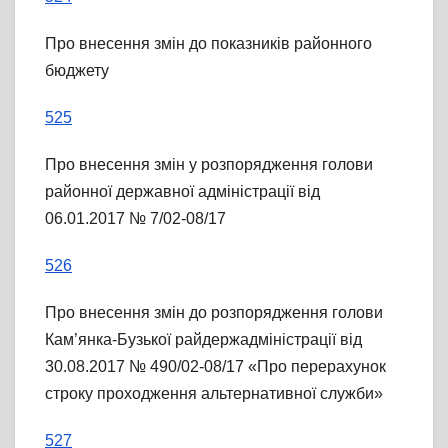
Про внесення змін до показників районного
бюджету
525
Про внесення змін у розпорядження голови
районної державної адміністрації від
06.01.2017 № 7/02-08/17
526
Про внесення змін до розпорядження голови
Кам’янка-Бузької райдержадміністрації від
30.08.2017 № 490/02-08/17 «Про перерахунок
строку проходження альтернативної служби»
527