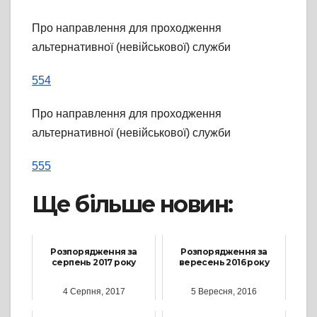
Про направлення для проходження
альтернативної (невійськової) служби
554
Про направлення для проходження
альтернативної (невійськової) служби
555
Ще більше новин:
Розпорядження за
Розпорядження за
серпень 2017 року
вересень 2016 року
4 Серпня, 2017
5 Вересня, 2016