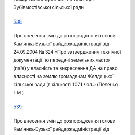
Зубівмостівської сільської ради
538
Про внесення змін до розпорядження голови
Кам’янка-Бузької райдержадміністрації від
24.09.2004 № 324 «Про затвердження технічної
документації по передачі земельних часток
(паїв) у власність та викреслення ДА на право
власності на землю громадянам Желдецької
сільської ради (в кількості 1071 чол.» (Пеленьо
Г.М.)
539
Про внесення змін до розпорядження голови
Кам’янка-Бузької райдержадміністрації від