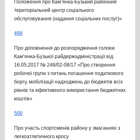
Положення про Кам’янка-Бузький районний
територіальний центр соціального
обслуговування (надання соціальних послуг)»
499
Про доповнення до розпорядження голови
Кам’янка-Бузької райдержадміністрації від
16.05.2017 № 248/02-08/17 «Про створення
робочої групи з питань погашення податкового
боргу, мобілізації надходжень до бюджетів всіх
рівнів та ефективного використання бюджетних
коштів»
500
Про участь спортсменів району у змаганнях з
легкоатлетичного кросу