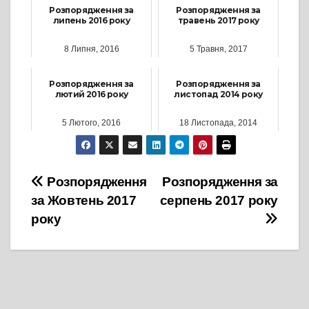
Розпорядження за
Розпорядження за
липень 2016 року
травень 2017 року
8 Липня, 2016
5 Травня, 2017
Розпорядження за
Розпорядження за
лютий 2016 року
листопад 2014 року
5 Лютого, 2016
18 Листопада, 2014
Навігація
Розпорядження
Розпорядження за
за Жовтень 2017
серпень 2017 року
записів
року