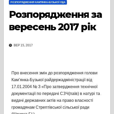
РОЗПОРЯДЖЕННЯ КАМ'ЯНКА-БУЗЬКОЇ РДА
Розпорядження за
вересень 2017 рік
ВЕР 15, 2017
Про внесення змін до розпорядження голови
Кам’янка-Бузької райдержадміністрації від
17.01.2004 № 3 «Про затвердження технічної
документації по передачі СЗЧ(паїв) в натурі та
видачі державних актів на право власності
громадянам Стрептівської сільської ради