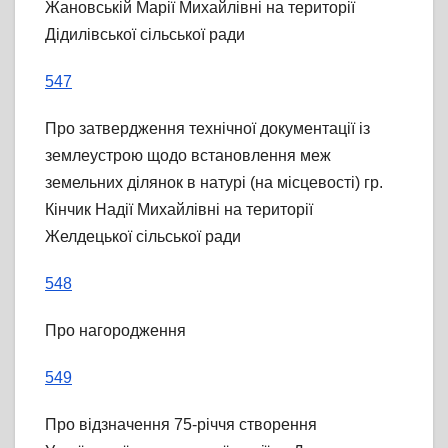
Жановській Марії Михайлівні на території
Дідилівської сільської ради
547
Про затвердження технічної документації із
землеустрою щодо встановлення меж
земельних ділянок в натурі (на місцевості) гр.
Кінчик Надії Михайлівні на території
Желдецької сільської ради
548
Про нагородження
549
Про відзначення 75-річчя створення