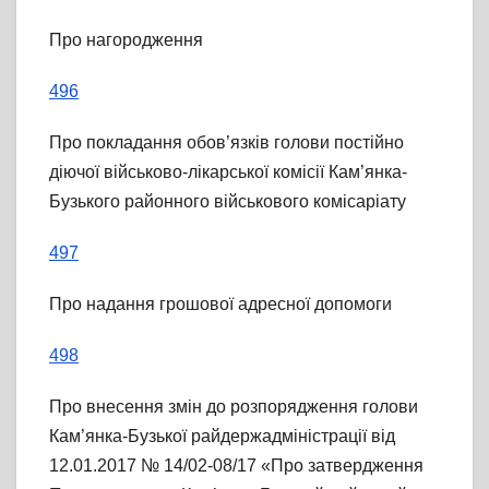
Про нагородження
496
Про покладання обов’язків голови постійно
діючої військово-лікарської комісії Кам’янка-
Бузького районного військового комісаріату
497
Про надання грошової адресної допомоги
498
Про внесення змін до розпорядження голови
Кам’янка-Бузької райдержадміністрації від
12.01.2017 № 14/02-08/17 «Про затвердження