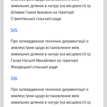
земельних ділянок в натурі (на місцевості) гр.
Шпирки Ганни Іванівна на території
Стрептівської сільської ради
545
Про затвердження технічної документації із
землеустрою щодо встановлення меж
земельних ділянок в натурі (на місцевості) гр.
Галан Наталії Михайлівні на території
Желдецької сільської ради
546
Про затвердження технічної документації із
землеустрою щодо встановлення меж
земельних ділянок в натурі (на місцевості) гр.