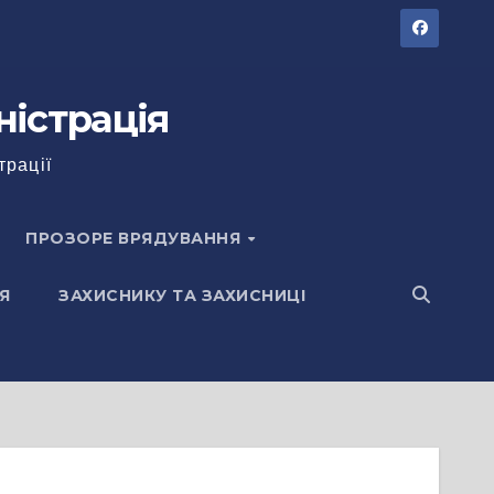
ністрація
трації
ПРОЗОРЕ ВРЯДУВАННЯ
Я
ЗАХИСНИКУ ТА ЗАХИСНИЦІ