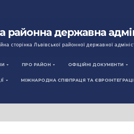
а районна державна адмі
йна сторінка Львівської районної державної адмініс
НИ
ПРО РАЙОН
ОФІЦІЙНІ ДОКУМЕНТИ
ІЇ
МІЖНАРОДНА СПІВПРАЦЯ ТА ЄВРОІНТЕГРАЦІ