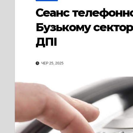
Сеанс телефонног
Бузькому сектор
ДПІ
ЧЕР 25, 2025